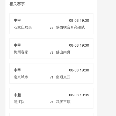
相关赛事
中甲
08-08 19:30
石家庄功夫
陕西联合月亮泊队
vs
中甲
08-08 19:30
梅州客家
佛山南狮
vs
中甲
08-08 19:30
南京城市
南通支云
vs
中超
08-08 19:35
浙江队
武汉三镇
vs