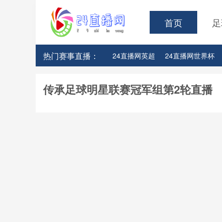
首页
足
热门赛事直播：
24直播网英超
24直播网世界杯
24直播网意甲
24直播网法甲
传承足球明星联赛冠军组第2轮直播