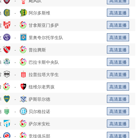
索
-
飓风队
高清直播
央
-
阿尔多斯维
高清直播
院
-
甘拿斯亚门多萨
高清直播
立
-
里奥夸尔托学生队
高清直播
立
-
普拉腾斯
高清直播
操
-
巴拉卡斯中央队
高清直播
雷
-
拉普拉塔大学生
高清直播
者
-
纽维尔老男孩
高清直播
年
-
萨斯菲尔德
高清直播
德
-
贝尔格拉诺
高清直播
技
-
萨尔米安杜
高清直播
人
-
竞技俱乐部
高清直播