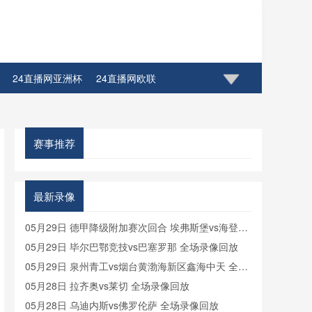
24直播网亚洲杯
24直播网欧联
赛事推荐
最新录像
05月29日 德甲降级附加赛次回合 埃弗斯堡vs海登海
姆 全场录像
05月29日 毕尔巴鄂竞技vs巴塞罗那 全场录像回放
05月29日 泉州青工vs烟台黄渤海新区鑫海中天 全场
录像
05月28日 拉齐奥vs莱切 全场录像回放
05月28日 乌迪内斯vs佛罗伦萨 全场录像回放