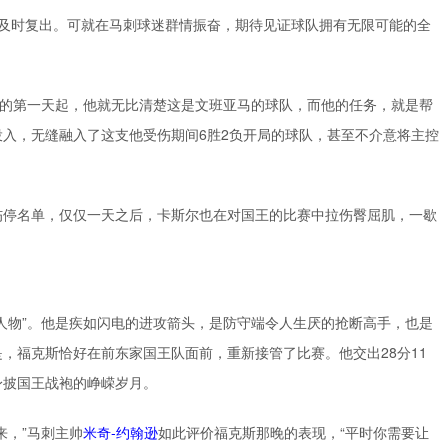
也及时复出。可就在马刺球迷群情振奋，期待见证球队拥有无限可能的全
刺的第一天起，他就无比清楚这是文班亚马的球队，而他的任务，就是帮
入，无缝融入了这支他受伤期间6胜2负开局的球队，甚至不介意将主控
伤停名单，仅仅一天之后，卡斯尔也在对国王的比赛中拉伤臀屈肌，一歇
人物”。他是疾如闪电的进攻箭头，是防守端令人生厌的抢断高手，也是
，福克斯恰好在前东家国王队面前，重新接管了比赛。他交出28分11
身披国王战袍的峥嵘岁月。
来，”马刺主帅
米奇-约翰逊
如此评价福克斯那晚的表现，“平时你需要让