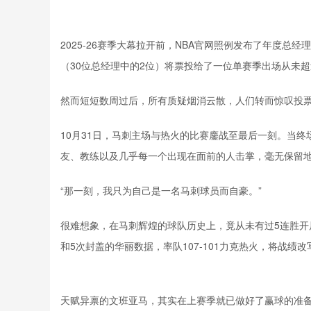
2025-26赛季大幕拉开前，NBA官网照例发布了年度总经
（30位总经理中的2位）将票投给了一位单赛季出场从未超
然而短短数周过后，所有质疑烟消云散，人们转而惊叹投
10月31日，马刺主场与热火的比赛鏖战至最后一刻。当
友、教练以及几乎每一个出现在面前的人击掌，毫无保留
“那一刻，我只为自己是一名马刺球员而自豪。”
很难想象，在马刺辉煌的球队历史上，竟从未有过5连胜开局
和5次封盖的华丽数据，率队107-101力克热火，将战绩
天赋异禀的文班亚马，其实在上赛季就已做好了赢球的准备