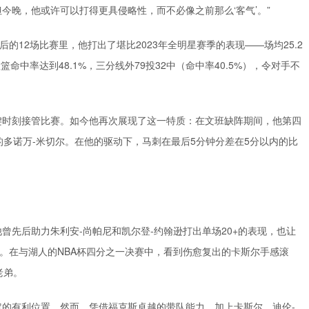
今晚，他或许可以打得更具侵略性，而不必像之前那么‘客气’。”
的12场比赛里，他打出了堪比2023年全明星赛季的表现——场均25.2
篮命中率达到48.1%，三分线外79投32中（命中率40.5%），令对手不
键时刻接管比赛。如今他再次展现了这一特质：在文班缺阵期间，他第四
的多诺万-米切尔。在他的驱动下，马刺在最后5分钟分差在5分以内的比
曾先后助力朱利安-尚帕尼和凯尔登-约翰逊打出单场20+的表现，也让
王。在与湖人的NBA杯四分之一决赛中，看到伤愈复出的卡斯尔手感滚
老弟。
的有利位置。然而，凭借福克斯卓越的带队能力，加上卡斯尔、迪伦-