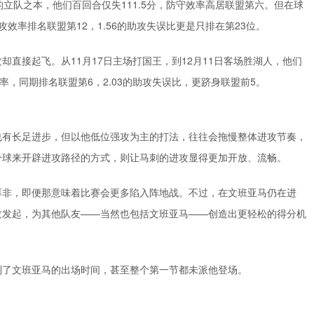
立队之本，他们百回合仅失111.5分，防守效率高居联盟第六。但在球
攻效率排名联盟第12，1.56的助攻失误比更是只排在第23位。
直接起飞。从11月17日主场打国王，到12月11日客场胜湖人，他们
效率，同期排名联盟第6，2.03的助攻失误比，更跻身联盟前5。
也有长足进步，但以他低位强攻为主的打法，往往会拖慢整体进攻节奏，
分球来开辟进攻路径的方式，则让马刺的进攻显得更加开放、流畅。
厚非，即便那意味着比赛会更多陷入阵地战。不过，在文班亚马仍在进
攻发起，为其他队友——当然也包括文班亚马——创造出更轻松的得分机
制了文班亚马的出场时间，甚至整个第一节都未派他登场。